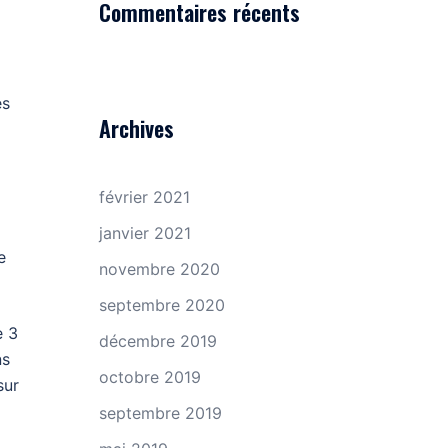
Commentaires récents
és
Archives
février 2021
janvier 2021
e
novembre 2020
septembre 2020
e 3
décembre 2019
ns
octobre 2019
sur
septembre 2019