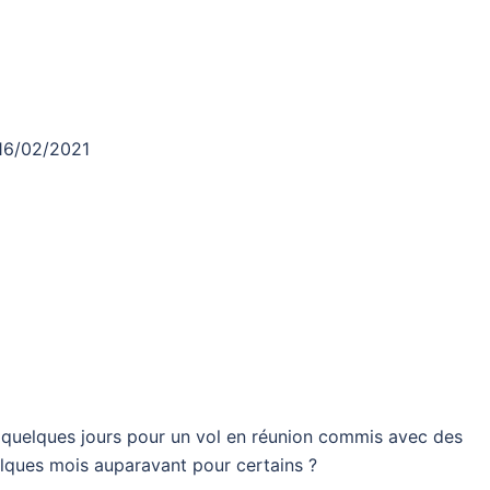
 16/02/2021
 quelques jours pour un vol en réunion commis avec des
lques mois auparavant pour certains ?