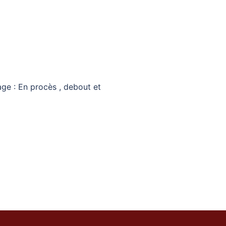
e : En procès , debout et